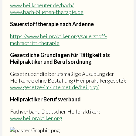
www.heilkraeuter.de/bach/
www.bach-blueten-therapie.de
Sauerstofftherapie nach Ardenne
https://www.heilpraktiker.org/sauerstoff-
mehrschritt-therapie
Gesetzliche Grundlagen für Tätigkeit als
Heilpraktiker und Berufsordnung
Gesetz über die berufsmäßige Ausübung der
Heilkunde ohne Bestallung (Heilpraktikergesetz):
www.gesetze-im-internet.de/heilprg/
Heilpraktiker Berufsverband
Fachverband Deutscher Heilpraktiker:
www.heilpraktiker.org