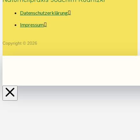
Datenschutzerklärung
Impressum
Copyright © 2026