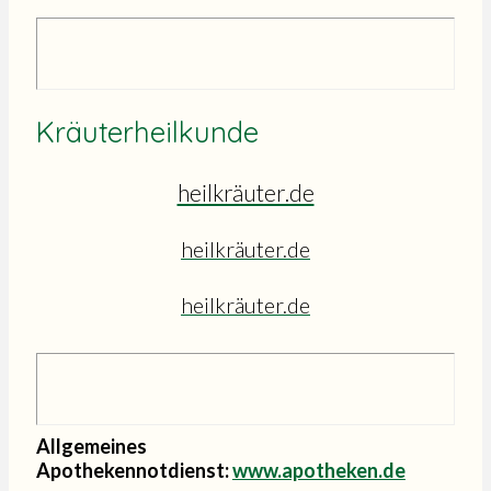
Kräuterheilkunde
heilkräuter.de
heilkräuter.de
heilkräuter.de
Allgemeines
Apothekennotdienst:
www.apotheken.de